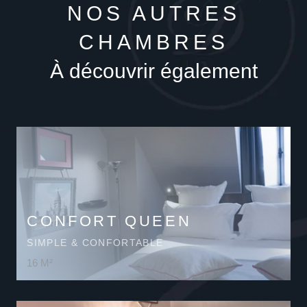
NOS AUTRES
CHAMBRES
À découvrir également
CONFORT QUEEN
SIMPLE & CONFORTABLE
16 M²