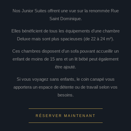
Nos Junior Suites offrent une vue sur la renommée Rue
Saint Dominique.
Elles bénéficient de tous les équipements d’une chambre
Deluxe mais sont plus spacieuses (de 22 à 24 m²).
Ces chambres disposent d’un sofa pouvant accueillir un
enfant de moins de 15 ans et un lit bébé peut également
être ajouté.
Si vous voyagez sans enfants, le coin canapé vous
apportera un espace de détente ou de travail selon vos
besoins.
RÉSERVER MAINTENANT