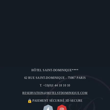
HÔTEL SAINT-DOMINIQUE****
62 RUE SAINT-DOMINIQUE - 75007 PARIS
T. +33(0)1 44 18 10 10
RESERVATION@HOTELSTDOMINIQUE.COM
PAIEMENT SÉCURISÉ 3D SECURE