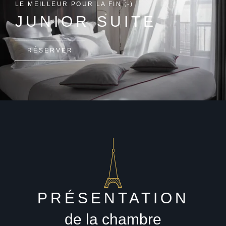
LE MEILLEUR POUR LA FIN ;-)
JUNIOR SUITE
RÉSERVER
PRÉSENTATION
de la chambre