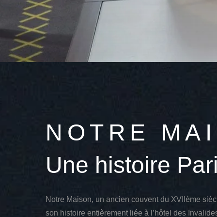
NOTRE MA
Une histoire Pari
Notre Maison, un ancien couvent du XVIIème siècle
son histoire entièrement liée à l’hôtel des Invali