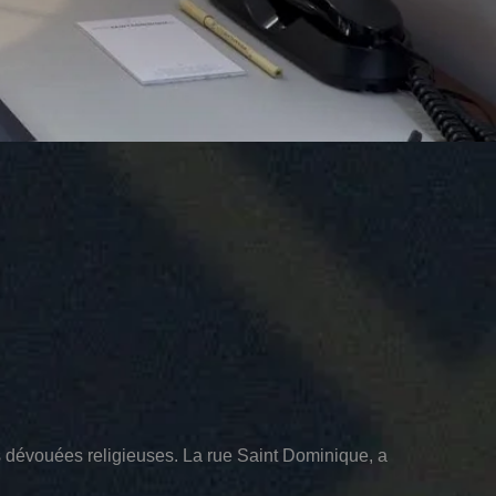
s dévouées religieuses. La rue Saint Dominique, a