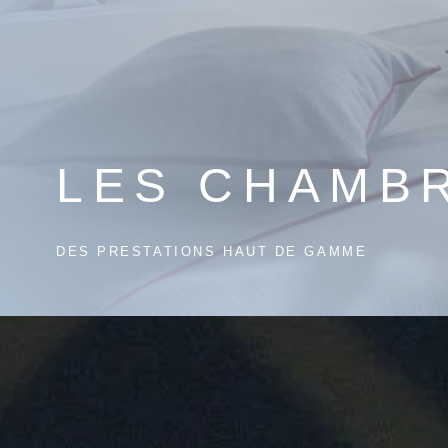
LES CHAMB
DES PRESTATIONS HAUT DE GAMME