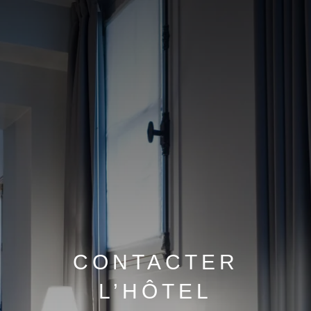
CONTACTER
L’HÔTEL