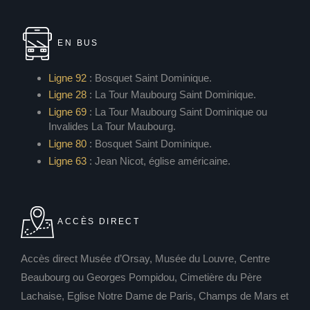
EN BUS
Ligne 92
: Bosquet Saint Dominique.
Ligne 28
: La Tour Maubourg Saint Dominique.
Ligne 69
: La Tour Maubourg Saint Dominique ou
Invalides La Tour Maubourg.
Ligne 80
: Bosquet Saint Dominique.
Ligne 63
: Jean Nicot, église américaine.
ACCÈS DIRECT
Accès direct Musée d’Orsay, Musée du Louvre, Centre
Beaubourg ou Georges Pompidou, Cimetière du Père
Lachaise, Eglise Notre Dame de Paris, Champs de Mars et