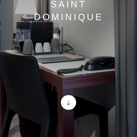
SAINT
DOMINIQUE