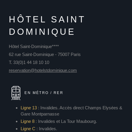
HÔTEL SAINT
DOMINIQUE
Hôtel Saint-Dominique****
62 rue Saint-Dominique - 75007 Paris
T. 33(0)1 44 18 10 10
reservation@hotelstdominique.com
EN MÉTRO / RER
Ligne 13
: Invalides. Accès direct Champs Elysées &
Gare Montparnasse
Ligne 8
: Invalides et La Tour Maubourg.
Ligne C
: Invalides.