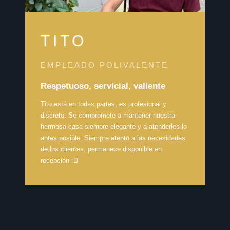
TITO
EMPLEADO POLIVALENTE
Respetuoso, servicial, valiente
Tito está en todas partes, es profesional y
discreto. Se compromete a mantener nuestra
hermosa casa siempre elegante y a atenderles lo
antes posible. Siempre atento a las necesidades
de los clientes, permanece disponible en
recepción :D