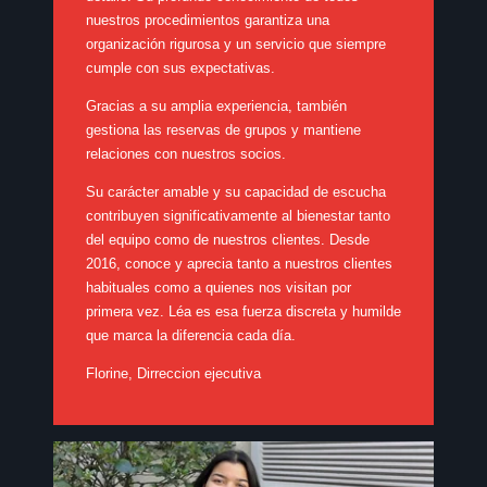
nuestros procedimientos garantiza una
organización rigurosa y un servicio que siempre
cumple con sus expectativas.
Gracias a su amplia experiencia, también
gestiona las reservas de grupos y mantiene
relaciones con nuestros socios.
Su carácter amable y su capacidad de escucha
contribuyen significativamente al bienestar tanto
del equipo como de nuestros clientes. Desde
2016, conoce y aprecia tanto a nuestros clientes
habituales como a quienes nos visitan por
primera vez. Léa es esa fuerza discreta y humilde
que marca la diferencia cada día.
Florine, Dirreccion ejecutiva