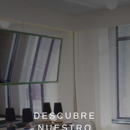
DESCUBRE
NUESTRO