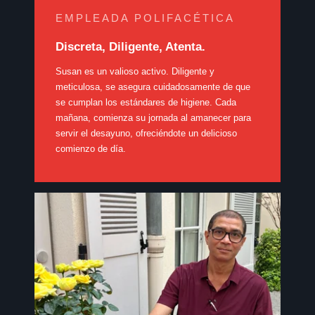
EMPLEADA POLIFACÉTICA
Discreta, Diligente, Atenta.
Susan es un valioso activo. Diligente y
meticulosa, se asegura cuidadosamente de que
se cumplan los estándares de higiene. Cada
mañana, comienza su jornada al amanecer para
servir el desayuno, ofreciéndote un delicioso
comienzo de día.