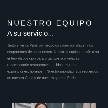
NUESTRO EQUIPO
A su servicio...
Tanto si visita París por negocios como por placer, nos
ocuparemos de su bienestar. Nuestros equipos están a su
entera disposición para organizar sus veladas,
recomendarle restaurantes, salidas, museos,
exposiciones, horarios... Nuestra prioridad: sus recuerdos
de nuestra Casa y de nuestro querido París...