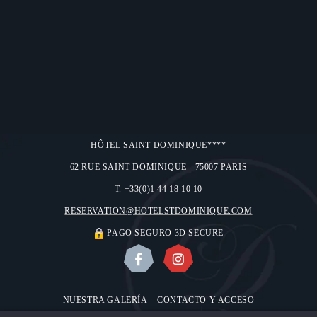
HÔTEL SAINT-DOMINIQUE****
62 RUE SAINT-DOMINIQUE - 75007 PARIS
T. +33(0)1 44 18 10 10
RESERVATION@HOTELSTDOMINIQUE.COM
PAGO SEGURO 3D SECURE
NUESTRA GALERÍA
CONTACTO Y ACCESO
NOSOTROS