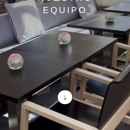
EQUIPO