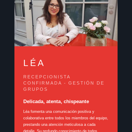
LÉA
RECEPCIONISTA
CONFIRMADA - GESTIÓN DE
GRUPOS
Delicada, atenta, chispeante
Léa fomenta una comunicación positiva y
colaborativa entre todos los miembros del equipo,
prestando una atención meticulosa a cada
detalle. Su profundo conocimiento de todos