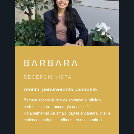
BARBARA
RECEPCIONISTA
Atenta, perseverante, adorable
Barbara aceptó el reto de aprender el oficio y
perfeccionar su francés: ¡lo consiguió
brillantemente! Su amabilidad te encantará, y si le
hablas en portugues, ella estará encantada :)