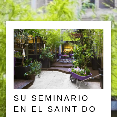
SU SEMINARIO
EN EL SAINT DO