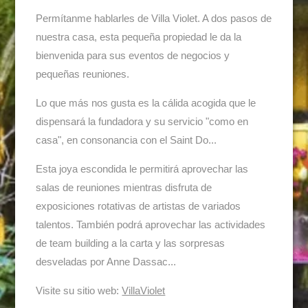
Permítanme hablarles de Villa Violet. A dos pasos de
nuestra casa, esta pequeña propiedad le da la
bienvenida para sus eventos de negocios y
pequeñas reuniones.
Lo que más nos gusta es la cálida acogida que le
dispensará la fundadora y su servicio "como en
casa", en consonancia con el Saint Do...
Esta joya escondida le permitirá aprovechar las
salas de reuniones mientras disfruta de
exposiciones rotativas de artistas de variados
talentos. También podrá aprovechar las actividades
de team building a la carta y las sorpresas
desveladas por Anne Dassac...
Visite su sitio web:
VillaViolet