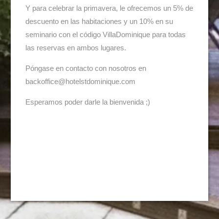
Y para celebrar la primavera, le ofrecemos un 5% de
descuento en las habitaciones y un 10% en su
seminario con el código VillaDominique para todas
las reservas en ambos lugares.
Póngase en contacto con nosotros en
backoffice@hotelstdominique.com
Esperamos poder darle la bienvenida ;)