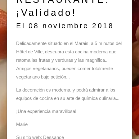
¡Validado!
El 08 noviembre 2018
Delicadamente situado en el Marais, a 5 minutos del
Hôtel de Ville, descubra esta cocina moderna que
retoma las frutas y verduras y las magnifica...
Amigos vegetarianos, pueden comer totalmente
vegetariano bajo petición...
La decoración es moderna, y podrá admirar a los
equipos de cocina en su arte de química culinaria...
¡Una experiencia maravillosa!
Marie
Su sitio web:
Dessance