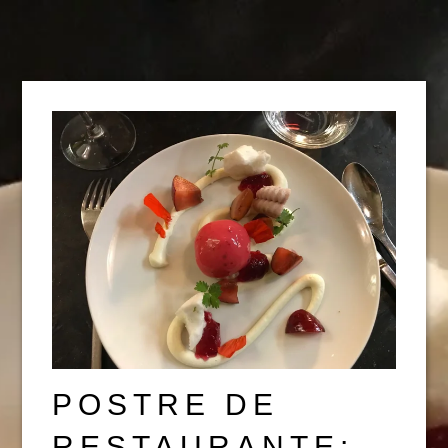
POSTRE DE
RESTAURANTE: